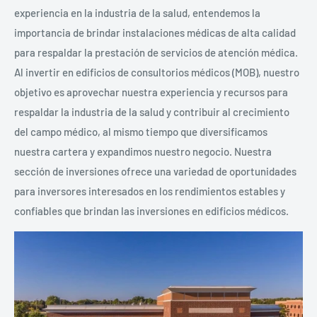
experiencia en la industria de la salud, entendemos la
importancia de brindar instalaciones médicas de alta calidad
para respaldar la prestación de servicios de atención médica.
Al invertir en edificios de consultorios médicos (MOB), nuestro
objetivo es aprovechar nuestra experiencia y recursos para
respaldar la industria de la salud y contribuir al crecimiento
del campo médico, al mismo tiempo que diversificamos
nuestra cartera y expandimos nuestro negocio. Nuestra
sección de inversiones ofrece una variedad de oportunidades
para inversores interesados ​​en los rendimientos estables y
confiables que brindan las inversiones en edificios médicos.