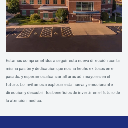
Estamos comprometidos a seguir esta nueva dirección con la
misma pasión y dedicación que nos ha hecho exitosos en el
pasado, y esperamos alcanzar alturas aún mayores en el
futuro. Lo invitamos a explorar esta nueva y emocionante
dirección y descubrir los beneficios de invertir en el futuro de
la atención médica.